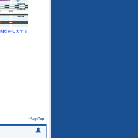
地図を拡大する