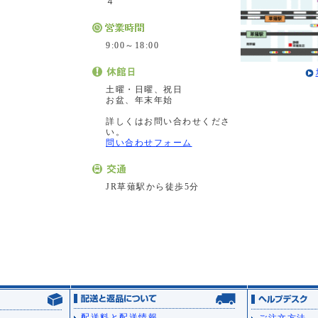
４
9:00～18:00
土曜・日曜、祝日
お盆、年末年始
詳しくはお問い合わせくださ
い。
問い合わせフォーム
JR草薙駅から徒歩5分
配送料と配送情報