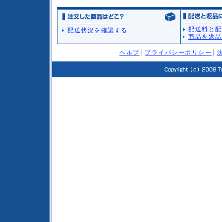
配送料と配
配送状況を確認する
商品を返品
ヘルプ
│
プライバシーポリシー
│